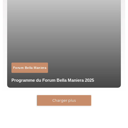
Forum Bella Maniera
Programme du Forum Bella Maniera 2025
Charger plus