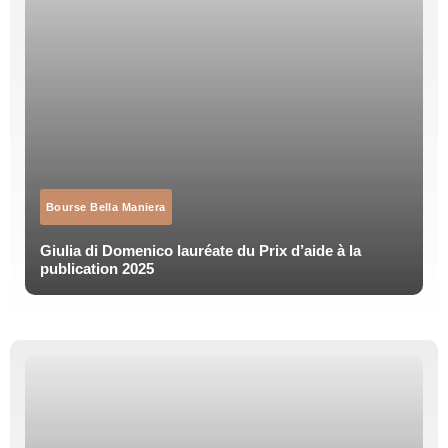
Bourse Bella Maniera
Giulia di Domenico lauréate du Prix d’aide à la
publication 2025