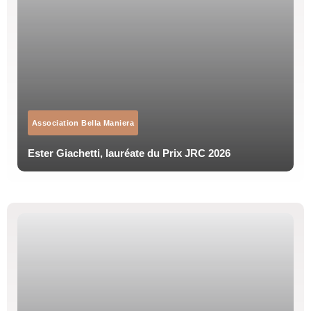
Association Bella Maniera
Ester Giachetti, lauréate du Prix JRC 2026