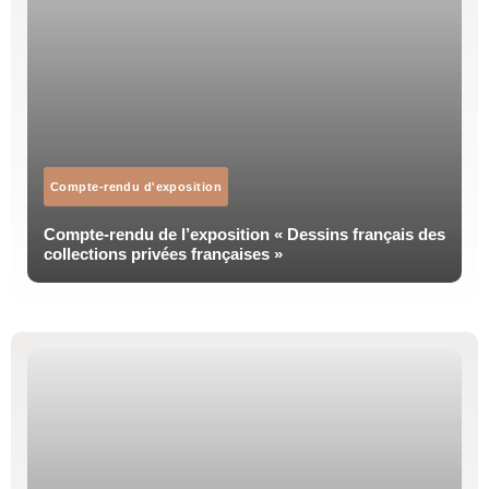
Compte-rendu d'exposition
Compte-rendu de l’exposition « Dessins français des
collections privées françaises »