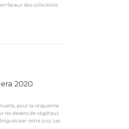
 en faveur des collections
iera 2020
nuelle, pour la cinquième
r les dessins de végétaux
tingués par notre jury. Les