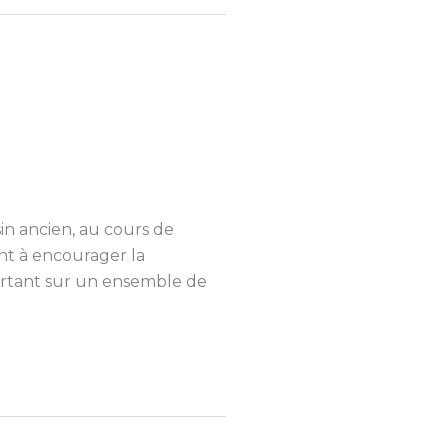
in ancien, au cours de
ant à encourager la
portant sur un ensemble de