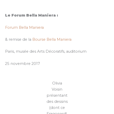
Le Forum Bella Maniera :
Forum Bella Maniera
& remise de la
Bourse Bella Maniera
Paris, musée des Arts Décoratifs, auditorium
25 novembre 2017
Olivia
Voisin
présentant
des dessins
(dont ce
Fragonard),