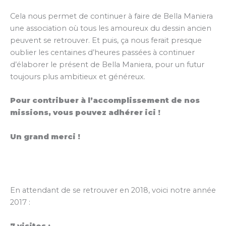
Cela nous permet de continuer à faire de Bella Maniera
une association où tous les amoureux du dessin ancien
peuvent se retrouver. Et puis, ça nous ferait presque
oublier les centaines d’heures passées à continuer
d’élaborer le présent de Bella Maniera, pour un futur
toujours plus ambitieux et généreux.
Pour contribuer à l’accomplissement de nos
missions, vous pouvez adhérer ici !
Un grand merci !
En attendant de se retrouver en 2018, voici notre année
2017 :