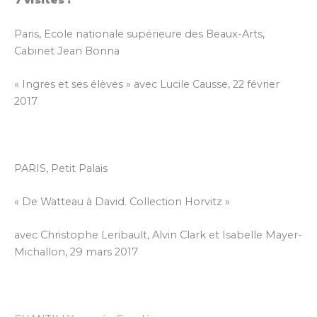
7 visites :
Paris, Ecole nationale supérieure des Beaux-Arts,
Cabinet Jean Bonna
« Ingres et ses élèves » avec Lucile Causse, 22 février
2017
PARIS, Petit Palais
« De Watteau à David. Collection Horvitz »
avec Christophe Leribault, Alvin Clark et Isabelle Mayer-
Michallon, 29 mars 2017