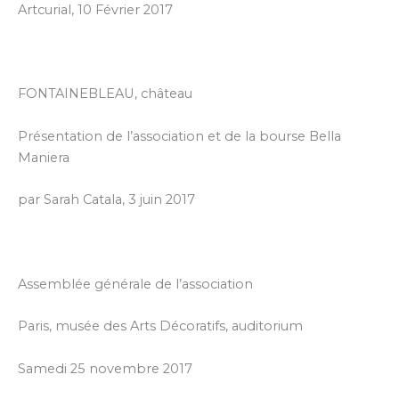
Artcurial, 10 Février 2017
FONTAINEBLEAU, château
Présentation de l’association et de la bourse Bella
Maniera
par Sarah Catala, 3 juin 2017
Assemblée générale de l’association
Paris, musée des Arts Décoratifs, auditorium
Samedi 25 novembre 2017