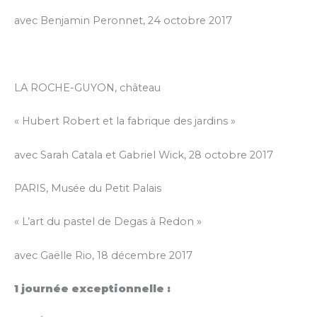
avec Benjamin Peronnet, 24 octobre 2017
LA ROCHE-GUYON, château
« Hubert Robert et la fabrique des jardins »
avec Sarah Catala et Gabriel Wick, 28 octobre 2017
PARIS, Musée du Petit Palais
« L’art du pastel de Degas à Redon »
avec Gaëlle Rio, 18 décembre 2017
1 journée exceptionnelle :