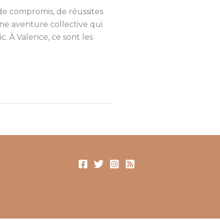
de compromis, de réussites
une aventure collective qui
 À Valence, ce sont les