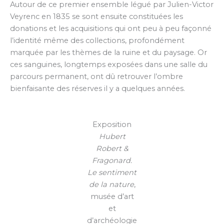
Autour de ce premier ensemble légué par Julien-Victor
Veyrenc en 1835 se sont ensuite constituées les
donations et les acquisitions qui ont peu à peu façonné
l’identité même des collections, profondément
marquée par les thèmes de la ruine et du paysage. Or
ces sanguines, longtemps exposées dans une salle du
parcours permanent, ont dû retrouver l’ombre
bienfaisante des réserves il y a quelques années.
Exposition
Hubert
Robert &
Fragonard.
Le sentiment
de la nature
,
musée d’art
et
d’archéologie