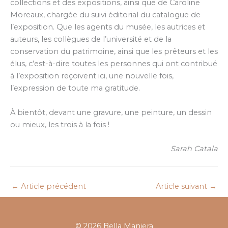
collections et des expositions, ainsi que de Caroline
Moreaux, chargée du suivi éditorial du catalogue de
l’exposition. Que les agents du musée, les autrices et
auteurs, les collègues de l’université et de la
conservation du patrimoine, ainsi que les prêteurs et les
élus, c’est-à-dire toutes les personnes qui ont contribué
à l’exposition reçoivent ici, une nouvelle fois,
l’expression de toute ma gratitude.
À bientôt, devant une gravure, une peinture, un dessin
ou mieux, les trois à la fois !
Sarah Catala
←
Article précédent
Article suivant
→
© 2026 Bella Maniera