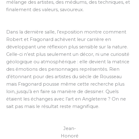
mélange des artistes, des médiums, des techniques, et
finalement des valeurs, savoureux.
Dans la dernière salle, l’exposition montre comment
Robert et Fragonard achèvent leur carrière en
développant une réflexion plus sensible sur la nature.
Celle-ci n’est plus seulement un décor, ni une curiosité
géologique ou atmosphérique : elle devient la matrice
des émotions des personnages représentés. Rien
d’étonnant pour des artistes du siècle de Rousseau
mais Fragonard pousse même cette recherche plus
loin, jusqu’à en faire sa manière de dessiner. Quels
étaient les échanges avec l’art en Angleterre ? On ne
sait pas mais le résultat reste magnifique.
Jean-
Honoré