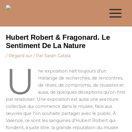
Aller
au
contenu
Hubert Robert & Fragonard. Le
Sentiment De La Nature
/
Regard sur
/ Par
Sarah Catala
U
ne exposition naît toujours d’un
mélange de recherches, de rencontres,
de rêves, de compromis, de réussites et
aussi, de quelques déceptions qu’on finit
par relativiser. Une exposition est aussi une aventure
collective qui commence dans le musée, face aux
œuvres que l’on souhaite partager avec le public. À
Valence, ce sont les sanguines d’Hubert Robert qui
fondent, à juste titre, la grande réputation du musée.