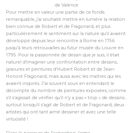
de Valence
Pour mettre en valeur une partie de ce fonds
remarquable, j’ai souhaité mettre en lumière la relation
bien connue de Robert et de Fragonard, et plus
particulièrement le sentiment sur la nature qu’il avaient
développé depuis leur rencontre à Rome en 1756
jusqu’à leurs retrouvailles au futur musée du Louvre en
1795. Pour la passionnée de dessin que je suis, il était
naturel d’imaginer une confrontation entre dessins,
gravures et peintures d’Hubert Robert et de Jean-
Honoré Fragonard, mais aussi avec les maîtres qui les
avaient inspirés. J’ai souvent souri en entendant le
décompte du nombre de peintures exposées, comme
s’il s’agissait de vérifier qu’il n’y a pas « trop » de dessins…
surtout lorsqu’il s’agit de Robert et de Fragonard, deux
artistes qui ont tant aimé dessiner et avec une telle
virtuosité !