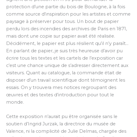
protection d’une partie du bois de Boulogne, à la fois
comme source d’inspiration pour les artistes et comme
paysage à préserver pour tous. Un bout de papier
perdu lors des incendies des archives de Paris en 1871,
mais dont une copie sur papier avait été réalisée.
Décidément, le papier est plus résilient qu’il n’y paraît…
En parlant de papier, je suis très heureuse d’avoir pu
écrire tous les textes et les cartels de l’exposition car
c’est une chance unique de s’adresser directement aux
visiteurs. Quant au catalogue, la commande était de
disposer d’un travail scientifique dont témoignent les
essais. On y trouvera mes notices regroupant des
œuvres et des textes d’introduction pour tout le
monde.
Cette exposition n’aurait pu être organisée sans le
soutien d’Ingrid Jurzak, la directrice du musée de
Valence, ni la complicité de Julie Delmas, chargée des