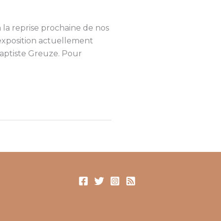
 la reprise prochaine de nos
’exposition actuellement
aptiste Greuze. Pour