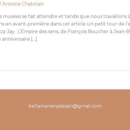
/
Antoine Chatelain
 musées se fait attendre et tandis que nous travaillons à
ns en avant-première dans cet article un petit tour de l
-Jay : L’Empire des sens, de François Boucher à Jean-B
anniversaire […]
bellamanieradessin@gmail.com