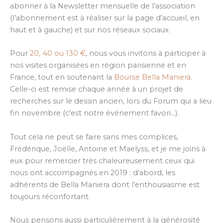
abonner à la Newsletter mensuelle de l’association
(l’abonnement est à réaliser sur la page d’accueil, en
haut et à gauche) et sur nos réseaux sociaux.
Pour
20, 40 ou 130 €
, nous vous invitons à participer à
nos visites organisées en région parisienne et en
France, tout en soutenant la
Bourse Bella Maniera
.
Celle-ci est remise chaque année à un projet de
recherches sur le dessin ancien, lors du Forum qui a lieu
fin novembre (c’est notre événement favori…).
Tout cela ne peut se faire sans mes complices,
Frédérique, Joëlle, Antoine et Maelyss, et je me joins à
eux pour remercier très chaleureusement ceux qui
nous ont accompagnés en 2019 : d’abord, les
adhérents de Bella Maniera dont l’enthousiasme est
toujours réconfortant.
Nous pensons aussi particulièrement à la générosité