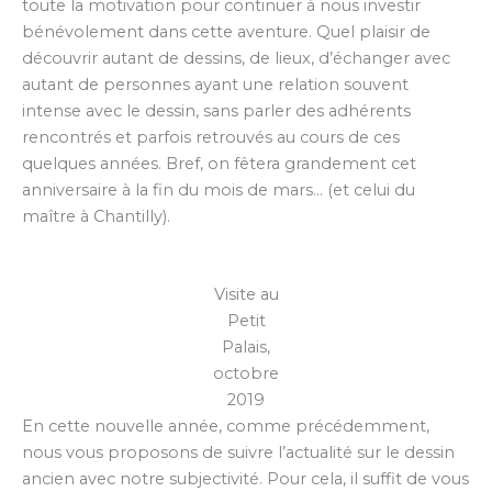
toute la motivation pour continuer à nous investir
bénévolement dans cette aventure. Quel plaisir de
découvrir autant de dessins, de lieux, d’échanger avec
autant de personnes ayant une relation souvent
intense avec le dessin, sans parler des adhérents
rencontrés et parfois retrouvés au cours de ces
quelques années. Bref, on fêtera grandement cet
anniversaire à la fin du mois de mars… (et celui du
maître à Chantilly).
Visite au
Petit
Palais,
octobre
2019
En cette nouvelle année, comme précédemment,
nous vous proposons de suivre l’actualité sur le dessin
ancien avec notre subjectivité. Pour cela, il suffit de vous