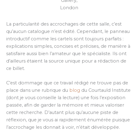
Gallery,
London
La particularité des accrochages de cette salle, c’est
qu’aucun catalogue n’est édité. Cependant, le panneau
introductif comme les cartels sont toujours parfaits :
explications simples, concises et précises, de manière à
satisfaire aussi bien l’amateur que le spécialiste. Ils ont
d’ailleurs étaient la source unique pour a rédaction de
ce billet.
C’est dommage que ce travail rédigé ne trouve pas de
place dans une rubrique du
blog
du Courtauld Institute
(dont je vous conseille la lecture) une fois l’exposition
passée, afin de garder la mémoire et mieux valoriser
cette recherche. D’autant plus qu’aucune piste de
réflexion, que je vous ai rapidement énumérée puisque
l’accrochage les donnait à voir, n’était développée.