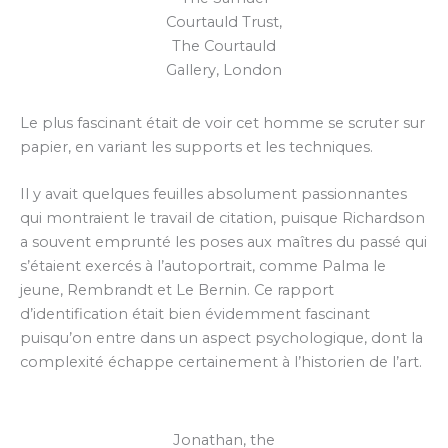
Courtauld Trust,
The Courtauld
Gallery, London
Le plus fascinant était de voir cet homme se scruter sur
papier, en variant les supports et les techniques.
Il y avait quelques feuilles absolument passionnantes
qui montraient le travail de citation, puisque Richardson
a souvent emprunté les poses aux maîtres du passé qui
s’étaient exercés à l’autoportrait, comme Palma le
jeune, Rembrandt et Le Bernin. Ce rapport
d’identification était bien évidemment fascinant
puisqu’on entre dans un aspect psychologique, dont la
complexité échappe certainement à l’historien de l’art.
Jonathan, the