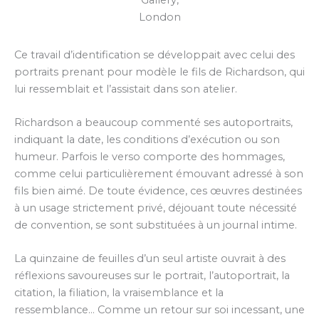
London
Ce travail d’identification se développait avec celui des
portraits prenant pour modèle le fils de Richardson, qui
lui ressemblait et l’assistait dans son atelier.
Richardson a beaucoup commenté ses autoportraits,
indiquant la date, les conditions d’exécution ou son
humeur. Parfois le verso comporte des hommages,
comme celui particulièrement émouvant adressé à son
fils bien aimé. De toute évidence, ces œuvres destinées
à un usage strictement privé, déjouant toute nécessité
de convention, se sont substituées à un journal intime.
La quinzaine de feuilles d’un seul artiste ouvrait à des
réflexions savoureuses sur le portrait, l’autoportrait, la
citation, la filiation, la vraisemblance et la
ressemblance… Comme un retour sur soi incessant, une